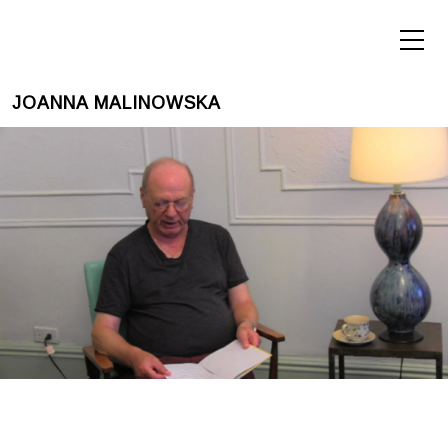
JOANNA MALINOWSKA